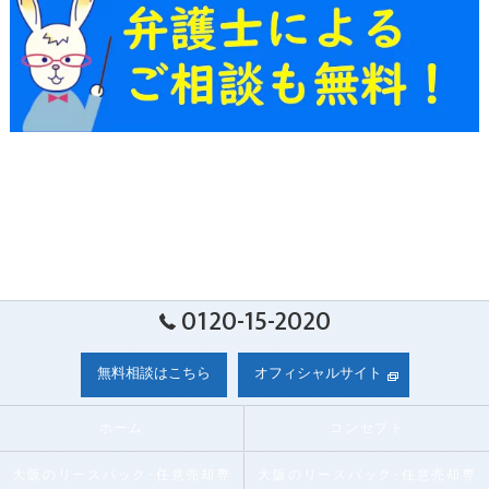
0120-15-2020
無料相談はこちら
オフィシャルサイト
ホーム
コンセプト
大阪のリースバック･任意売却専
大阪のリースバック･任意売却専