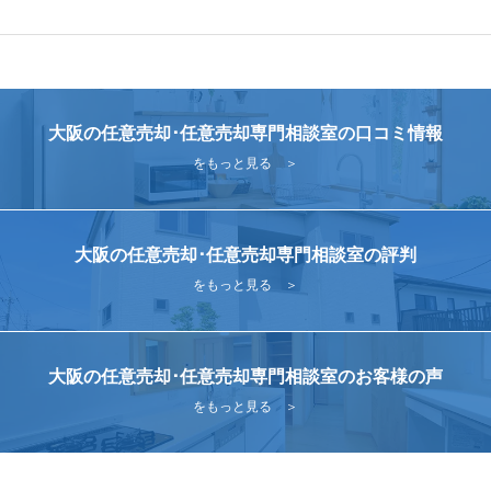
大阪の任意売却･任意売却専門相談室の口コミ情報
をもっと見る ＞
大阪の任意売却･任意売却専門相談室の評判
をもっと見る ＞
大阪の任意売却･任意売却専門相談室のお客様の声
をもっと見る ＞