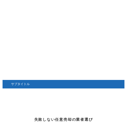
サブタイトル
失敗しない任意売却の業者選び