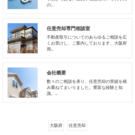
の…
任意売却専門相談室
不動産取引についてのあらゆるご相談を広
くお受けし、ご案内しております。大阪府
周…
会社概要
数々のご相談を承り、任意売却の実績を積
み重ねてまいりました。豊富な経験と知
識、…
大阪府
任意売却