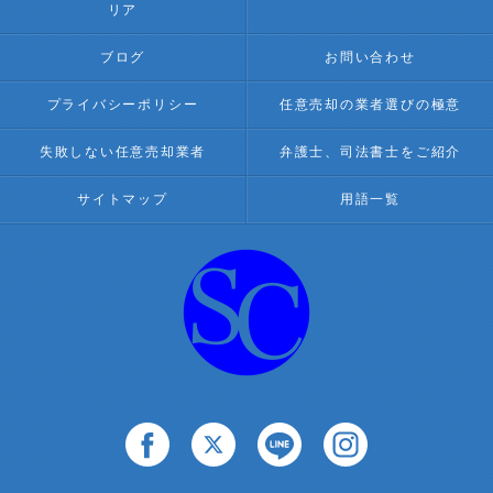
リア
ブログ
お問い合わせ
プライバシーポリシー
任意売却の業者選びの極意
失敗しない任意売却業者
弁護士、司法書士をご紹介
サイトマップ
用語一覧