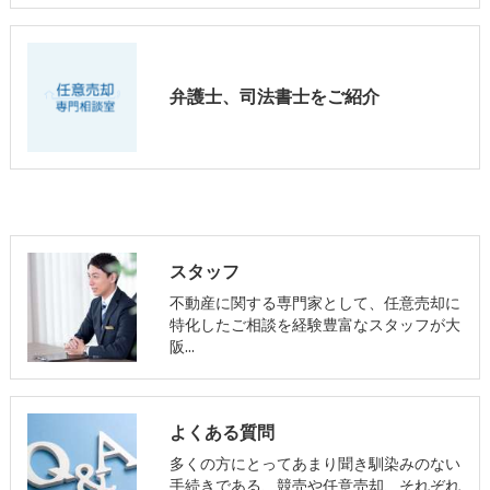
弁護士、司法書士をご紹介
スタッフ
不動産に関する専門家として、任意売却に
特化したご相談を経験豊富なスタッフが大
阪…
よくある質問
多くの方にとってあまり聞き馴染みのない
手続きである、競売や任意売却、それぞれ