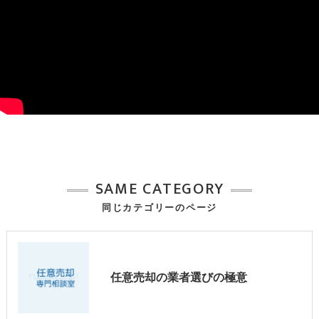
SAME CATEGORY
同じカテゴリーのページ
任意売却の業者選びの極意