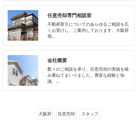
任意売却専門相談室
不動産取引についてのあらゆるご相談を広
くお受けし、ご案内しております。大阪府
周…
会社概要
数々のご相談を承り、任意売却の実績を積
み重ねてまいりました。豊富な経験と知
識、…
大阪府
任意売却
スタッフ