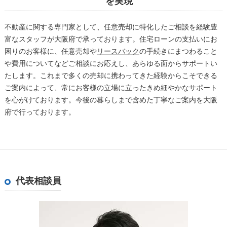
を実現
不動産に関する専門家として、任意売却に特化したご相談を経験豊
富なスタッフが大阪府で承っております。住宅ローンの支払いにお
困りのお客様に、任意売却や
リースバック
の手続きにまつわること
や費用についてなどご相談にお応えし、あらゆる面からサポートい
たします。これまで多くの売却に携わってきた経験からこそできる
ご案内によって、常にお客様の立場に立ったきめ細やかなサポート
を心がけております。今後の暮らしまで含めた丁寧なご案内を大阪
府で行っております。
代表相談員