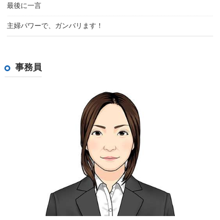
最後に一言
主婦パワーで、ガンバリます！
事務員