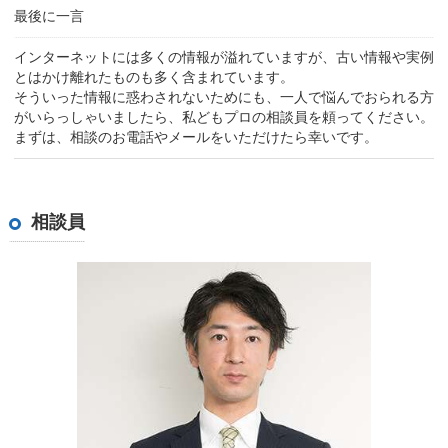
最後に一言
インターネットには多くの情報が溢れていますが、古い情報や実例
とはかけ離れたものも多く含まれています。
そういった情報に惑わされないためにも、一人で悩んでおられる方
がいらっしゃいましたら、私どもプロの相談員を頼ってください。
まずは、相談のお電話やメールをいただけたら幸いです。
相談員