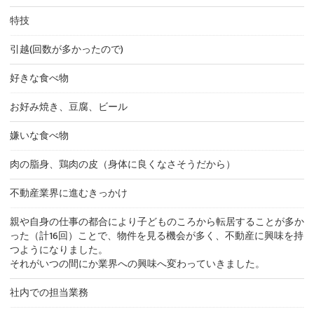
特技
引越(回数が多かったので)
好きな食べ物
お好み焼き、豆腐、ビール
嫌いな食べ物
肉の脂身、鶏肉の皮（身体に良くなさそうだから）
不動産業界に進むきっかけ
親や自身の仕事の都合により子どものころから転居することが多か
った（計16回）ことで、物件を見る機会が多く、不動産に興味を持
つようになりました。
それがいつの間にか業界への興味へ変わっていきました。
社内での担当業務