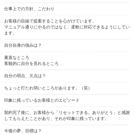
仕事上での方針、こだわり
お客様の目線で提案することを心がけています。
マニュアル通りにやるのではなく、柔軟に対応できるようにしてい
ます。
自分自身の強みは？
素直なところ
客観的に自分を見れるところ
自分の弱点、欠点は？
ちょっと打たれ弱いところがあります。（笑）
印象に残っているお客様とのエピソード
契約完了後に、お客様から「リセットできる。ありがとう」と感謝
してもらえたことがあり、それが印象に残っています。
今後の夢、目標は？