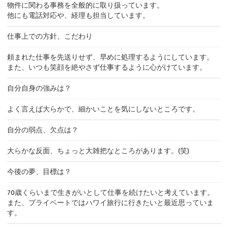
物件に関わる事務を全般的に取り扱っています。
他にも電話対応や、経理も担当しています。
仕事上での方針、こだわり
頼まれた仕事を先送りせず、早めに処理するようにしています。
また、いつも笑顔を絶やさず仕事するように心がけています。
自分自身の強みは？
よく言えば大らかで、細かいことを気にしないところです。
自分の弱点、欠点は？
大らかな反面、ちょっと大雑把なところがあります。(笑)
今後の夢、目標は？
70歳くらいまで生きがいとして仕事を続けたいと考えています。
また、プライベートではハワイ旅行に行きたいと最近思っていま
す。