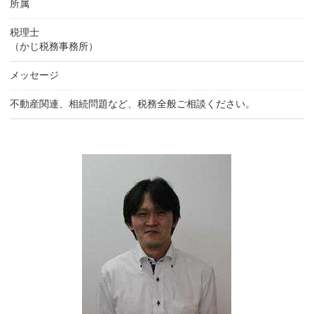
所属
税理士
（かじ税務事務所）
メッセージ
不動産関連、相続問題など、税務全般ご相談ください。