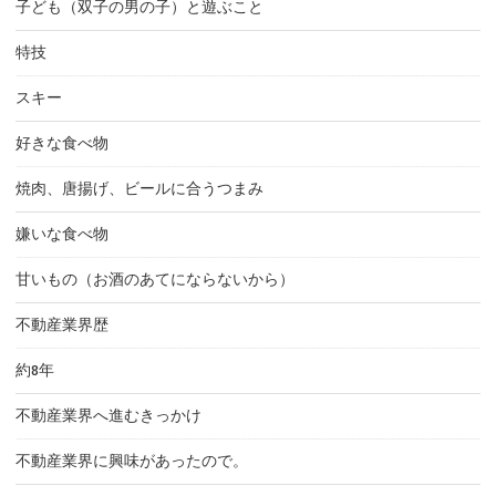
子ども（双子の男の子）と遊ぶこと
特技
スキー
好きな食べ物
焼肉、唐揚げ、ビールに合うつまみ
嫌いな食べ物
甘いもの（お酒のあてにならないから）
不動産業界歴
約8年
不動産業界へ進むきっかけ
不動産業界に興味があったので。