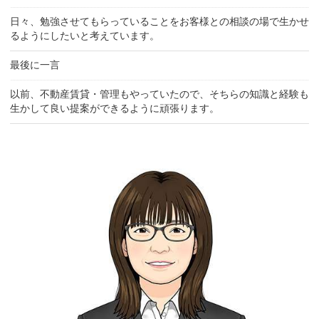
日々、勉強させてもらっていることをお客様との相談の場で生かせ
るようにしたいと考えています。
最後に一言
以前、不動産賃貸・管理もやっていたので、そちらの知識と経験も
生かして良い提案ができるように頑張ります。