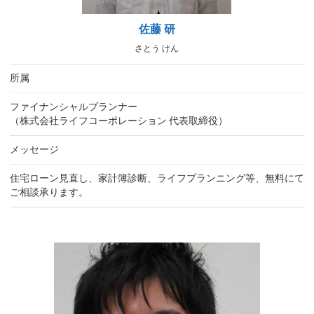
佐藤 研
さとう けん
所属
ファイナンシャルプランナー
（株式会社ライフコーポレーション 代表取締役）
メッセージ
住宅ローン見直し、家計簿診断、ライフプランニング等、無料にて
ご相談承ります。