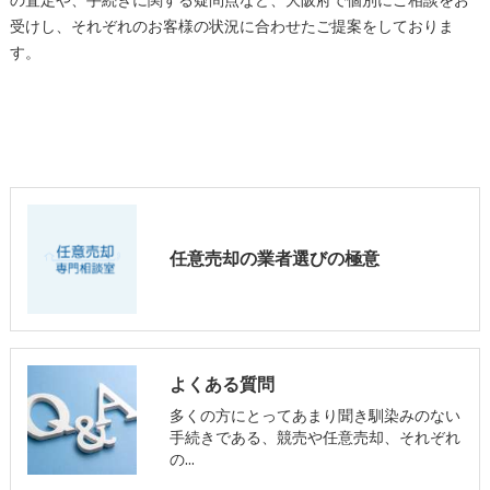
の査定や、手続きに関する疑問点など、大阪府で個別にご相談をお
受けし、それぞれのお客様の状況に合わせたご提案をしておりま
す。
任意売却の業者選びの極意
よくある質問
多くの方にとってあまり聞き馴染みのない
手続きである、競売や任意売却、それぞれ
の…