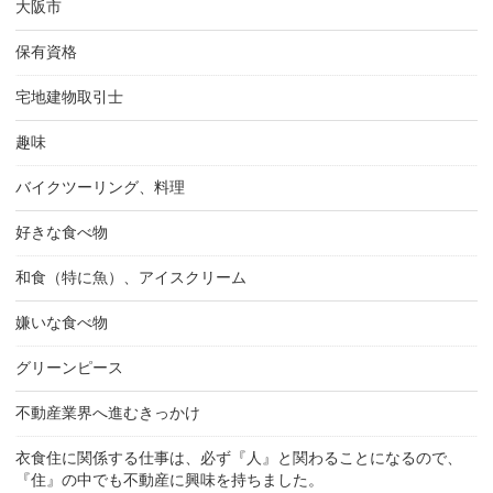
大阪市
保有資格
宅地建物取引士
趣味
バイクツーリング、料理
好きな食べ物
和食（特に魚）、アイスクリーム
嫌いな食べ物
グリーンピース
不動産業界へ進むきっかけ
衣食住に関係する仕事は、必ず『人』と関わることになるので、
『住』の中でも不動産に興味を持ちました。