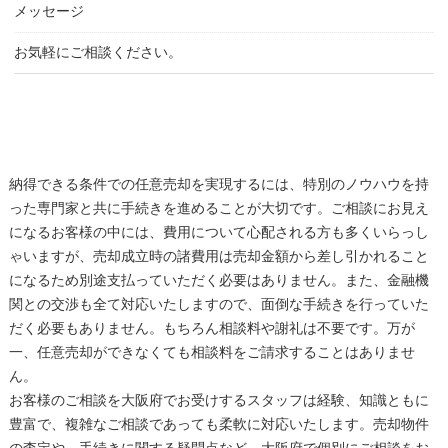
メッセージ
お気軽にご相談ください。
納得できる条件での任意売却を実現するには、特別のノウハウを持
った専門家と共に手続きを進めることが大切です。ご相談にお見え
になるお客様の中には、費用について心配される方も多くいらっし
ゃいますが、売却成立時の諸費用は売却金額から差し引かれること
になるため別途支払っていただく必要はありません。また、金融機
関との交渉も全て対応いたしますので、面倒な手続きを行っていた
だく必要もありません。もちろん相談料や謝礼は不要です。万が
一、任意売却ができなくても相談料をご請求することはありませ
ん。
お客様のご相談を大阪府でお受けするスタッフは経験、知識ともに
豊富で、複雑なご相談であっても柔軟に対応いたします。売却物件