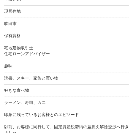
現居住地
吹田市
保有資格
宅地建物取引士
住宅ローンアドバイザー
趣味
読書、スキー、家族と買い物
好きな食べ物
ラーメン、寿司、カニ
印象に残っているお客様とのエピソード
以前、お客様に同行して、固定資産税滞納の
差押
え解除交渉へ行き