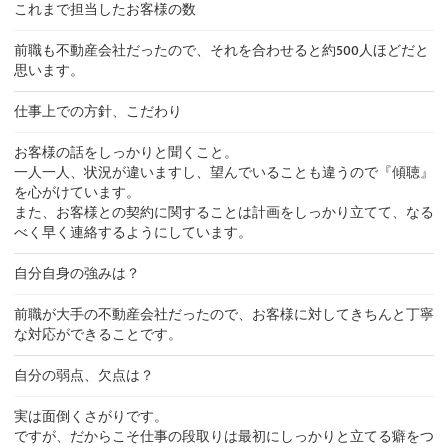
これまで担当したお客様の数
前職も不動産会社だったので、それを合わせると約500人ほどだと
思います。
仕事上での方針、こだわり
お客様の話をしっかりと聞くこと。
一人一人、状況が違いますし、望んでいることも違うので『傾聴』
を心がけています。
また、お客様との契約に関することは計画をしっかり立てて、なる
べく早く連絡するようにしています。
自分自身の強みは？
前職が大手の不動産会社だったので、お客様に対してきちんと丁寧
な対応ができることです。
自分の弱点、欠点は？
実は面倒くさがりです。
ですが、だからこそ仕事の段取りは最初にしっかりと立てる癖をつ