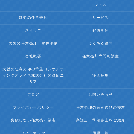
フィス
愛知の任意売却
サービス
スタッフ
解決事例
大阪の任意売却 物件事例
よくある質問
会社概要
任意売却専門相談室
大阪の任意売却の千里コンサルテ
ィングオフィス株式会社の対応エ
漫画特集
リア
ブログ
お問い合わせ
プライバシーポリシー
任意売却の業者選びの極意
失敗しない任意売却業者
弁護士、司法書士をご紹介
サイトマップ
用語一覧