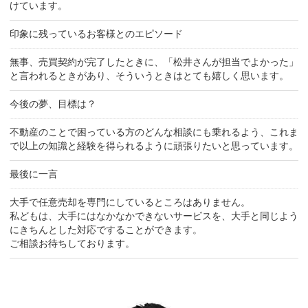
けています。
印象に残っているお客様とのエピソード
無事、売買契約が完了したときに、「松井さんが担当でよかった」
と言われるときがあり、そういうときはとても嬉しく思います。
今後の夢、目標は？
不動産のことで困っている方のどんな相談にも乗れるよう、これま
で以上の知識と経験を得られるように頑張りたいと思っています。
最後に一言
大手で任意売却を専門にしているところはありません。
私どもは、大手にはなかなかできないサービスを、大手と同じよう
にきちんとした対応ですることができます。
ご相談お待ちしております。