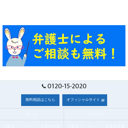
0120-15-2020
無料相談はこちら
オフィシャルサイト
ホーム
コンセプト
大阪のリースバック･任意売却専
大阪のリースバック･任意売却専