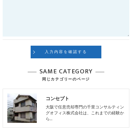
ご本人である事を確認のうえ、対応させて頂きます。
個人情報の開示･訂正･削除・利用停止の具体的手続きにつきま
しては、お電話でお問合せ下さい。
SAME CATEGORY
同じカテゴリーのページ
コンセプト
大阪で任意売却専門の千里コンサルティン
グオフィス株式会社は、これまでの経験か
ら…