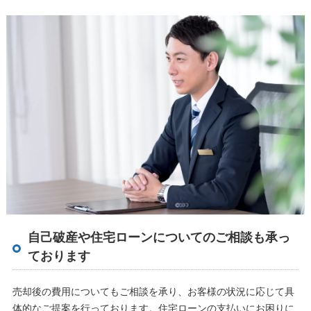
自己破産や住宅ローンについてのご相談も承っ
ております
売却後の費用についてもご相談を承り、お客様の状況に応じて具
体的なご提案を行っております。住宅ローンの支払いにお困りに