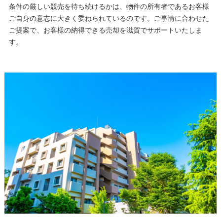
条件の厳しい競売を待ち続けるかは、物件の所有者であるお客様
ご自身の意志に大きく委ねられているのです。ご事情に合わせた
ご提案で、お客様の納得できる売却を滋賀でサポートいたしま
す。