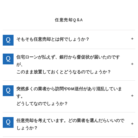
任意売却Q&A
そもそも任意売却とは何でしょうか？
住宅ローンが払えず、銀行から督促状が届いたのです
が、
このまま放置しておくとどうなるのでしょうか？
突然多くの業者から訪問やDM送付があり混乱していま
す。
どうしてなのでしょうか？
任意売却を考えています。どの業者を選んだらいいので
しょうか？