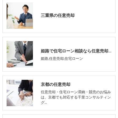
三重県の任意売却
姫路で住宅ローン相談なら任意売却専門の千里コンサルティングオフィス
姫路,任意売却,住宅ローン
京都の任意売却
任意売却・住宅ローン滞納・競売のお悩み
は、京都でも対応する千里コンサルティン
グ…