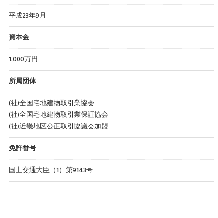
平成23年9月
資本金
1,000万円
所属団体
(社)全国宅地建物取引業協会
(社)全国宅地建物取引業保証協会
(社)近畿地区公正取引協議会加盟
免許番号
国土交通大臣（1）第9143号