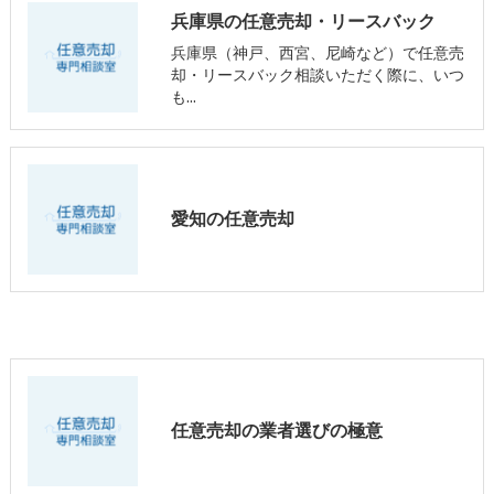
兵庫県の任意売却・リースバック
兵庫県（神戸、西宮、尼崎など）で任意売
却・リースバック相談いただく際に、いつ
も…
愛知の任意売却
任意売却の業者選びの極意