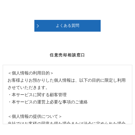
よくある質問
任意売却相談窓口
＜個人情報の利用目的＞
お客様よりお預かりした個人情報は、以下の目的に限定し利用
させていただきます。
・本サービスに関する顧客管理
・本サービスの運営上必要な事項のご連絡
＜個人情報の提供について＞
当社ではお客様の同意を得た場合または法令に定められた場合
を除き、