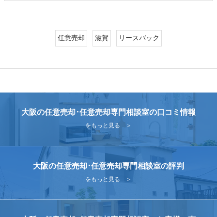
任意売却
滋賀
リースバック
大阪の任意売却･任意売却専門相談室の口コミ情報
をもっと見る ＞
大阪の任意売却･任意売却専門相談室の評判
をもっと見る ＞