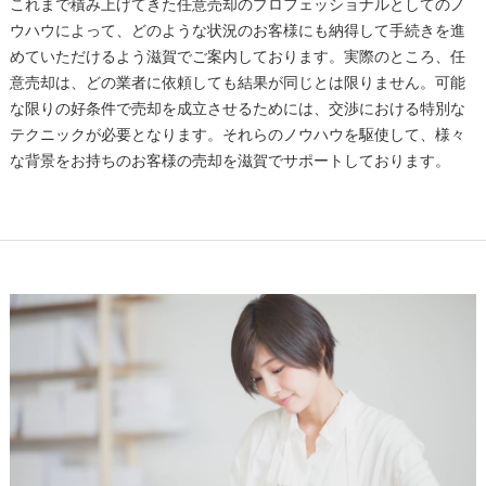
これまで積み上げてきた任意売却のプロフェッショナルとしてのノ
ウハウによって、どのような状況のお客様にも納得して手続きを進
めていただけるよう滋賀でご案内しております。実際のところ、任
意売却は、どの業者に依頼しても結果が同じとは限りません。可能
な限りの好条件で売却を成立させるためには、交渉における特別な
テクニックが必要となります。それらのノウハウを駆使して、様々
な背景をお持ちのお客様の売却を滋賀でサポートしております。