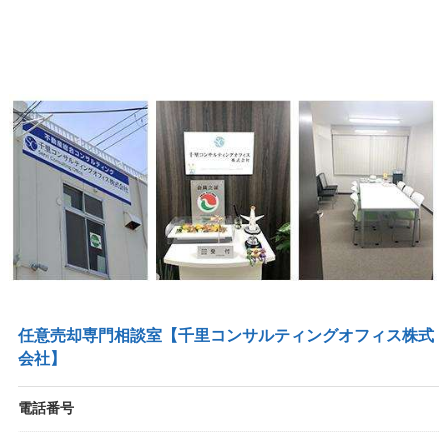
任意売却専門相談室【千里コンサルティングオフィス株式
会社】
電話番号