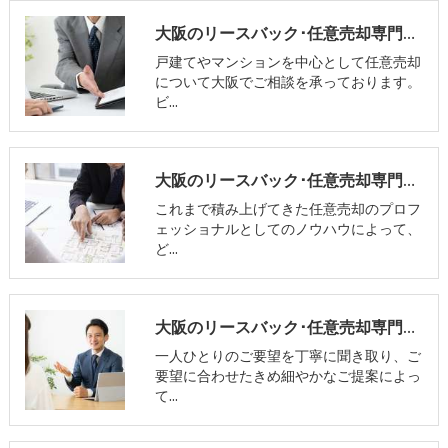
大阪のリースバック･任意売却専門相談室の口コミ情報
戸建てやマンションを中心として任意売却
について大阪でご相談を承っております。
ビ…
大阪のリースバック･任意売却専門相談室の評判
これまで積み上げてきた任意売却のプロフ
ェッショナルとしてのノウハウによって、
ど…
大阪のリースバック･任意売却専門相談室のお客様の声
一人ひとりのご要望を丁寧に聞き取り、ご
要望に合わせたきめ細やかなご提案によっ
て…