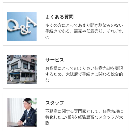
よくある質問
多くの方にとってあまり聞き馴染みのない
手続きである、競売や任意売却、それぞれ
の…
サービス
お客様にとってのより良い任意売却を実現
するため、大阪府で手続きに関わる総合的
な…
スタッフ
不動産に関する専門家として、任意売却に
特化したご相談を経験豊富なスタッフが大
阪…