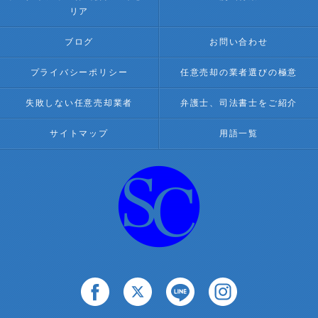
リア
ブログ
お問い合わせ
プライバシーポリシー
任意売却の業者選びの極意
失敗しない任意売却業者
弁護士、司法書士をご紹介
サイトマップ
用語一覧