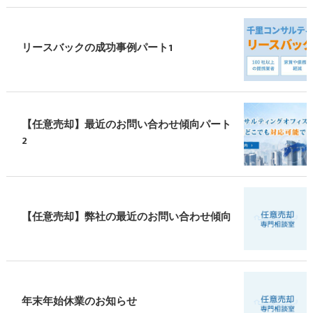
リースバックの成功事例パート1
【任意売却】最近のお問い合わせ傾向パート
2
【任意売却】弊社の最近のお問い合わせ傾向
年末年始休業のお知らせ