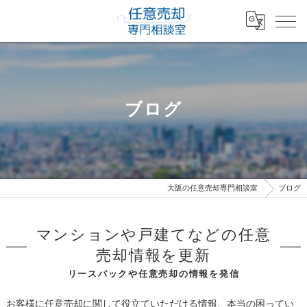
ブログ
大阪の任意売却専門相談室
ブログ
マンションや戸建てなどの任意
売却情報を更新
リースバックや任意売却の情報を発信
お客様に任意売却に関して役立ていただける情報、本当の困ってい