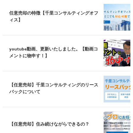
任意売却の特徴【千里コンサルティングオフ
ィス】
youtube動画、更新いたしました。【動画コ
メントに物申す！】
【任意売却】千里コンサルティングのリース
バックについて
【任意売却】住み続けながらできるの？