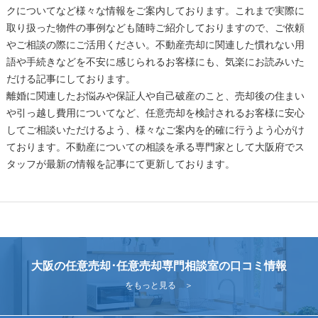
クについてなど様々な情報をご案内しております。これまで実際に
取り扱った物件の事例なども随時ご紹介しておりますので、ご依頼
やご相談の際にご活用ください。不動産売却に関連した慣れない用
語や手続きなどを不安に感じられるお客様にも、気楽にお読みいた
だける記事にしております。
離婚に関連したお悩みや保証人や自己破産のこと、売却後の住まい
や引っ越し費用についてなど、任意売却を検討されるお客様に安心
してご相談いただけるよう、様々なご案内を的確に行うよう心がけ
ております。不動産についての相談を承る専門家として大阪府でス
タッフが最新の情報を記事にて更新しております。
大阪の任意売却･任意売却専門相談室の口コミ情報
をもっと見る ＞