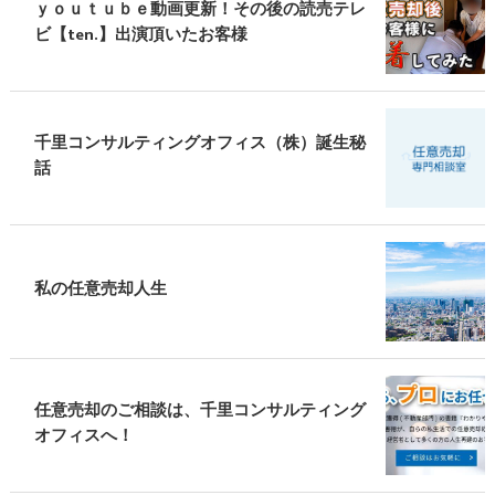
ｙｏｕｔｕｂｅ動画更新！その後の読売テレ
ビ【ten.】出演頂いたお客様
千里コンサルティングオフィス（株）誕生秘
話
私の任意売却人生
任意売却のご相談は、千里コンサルティング
オフィスへ！