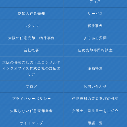
フィス
愛知の任意売却
サービス
スタッフ
解決事例
大阪の任意売却 物件事例
よくある質問
会社概要
任意売却専門相談室
大阪の任意売却の千里コンサルテ
ィングオフィス株式会社の対応エ
漫画特集
リア
ブログ
お問い合わせ
プライバシーポリシー
任意売却の業者選びの極意
失敗しない任意売却業者
弁護士、司法書士をご紹介
サイトマップ
用語一覧