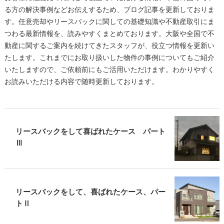
る方の解決事例などお伝えするため、ブログ記事を更新しておりま
す。任意売却やリースバックに関しての基礎知識や不動産取引にま
つわる最新情報を、読みやすくまとめております。大阪や全国で不
動産に関するご案内を続けてきたスタッフが、役立つ情報を更新い
たします。これまでにお取り扱いした物件の事例についてもご紹介
いたしますので、ご依頼前にもご活用いただけます。わかりやすく
お読みいただける内容で随時更新しております。
リースバックをして喜ばれたケース パート
Ⅲ
リースバックをして、喜ばれたケース、パー
トⅡ