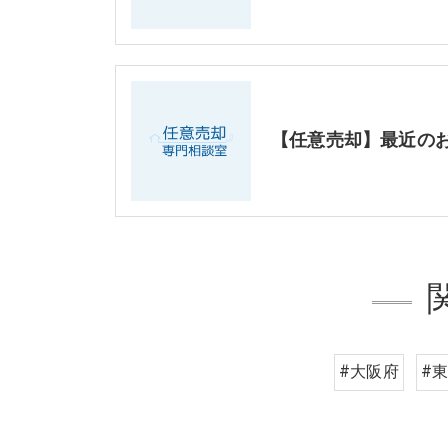
#大阪府
#