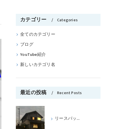
カテゴリー
Categories
全てのカテゴリー
ブログ
YouTube紹介
新しいカテゴリ名
最近の投稿
Recent Posts
リースバックをして喜ばれたケース パートⅢ