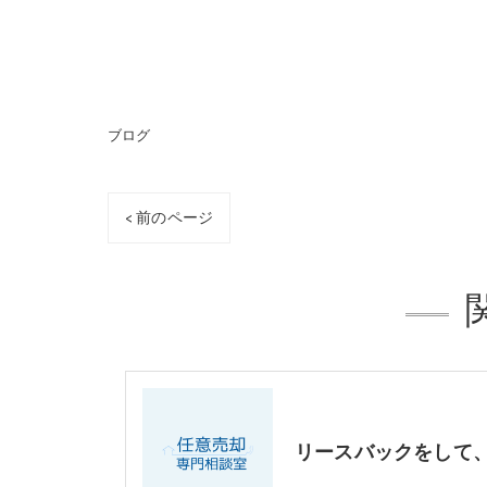
ブログ
< 前のページ