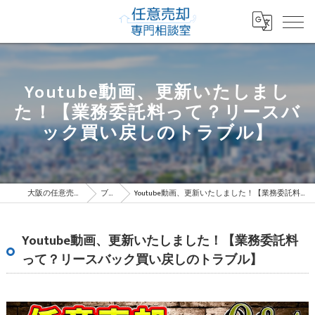
Youtube動画、更新いたしまし
た！【業務委託料って？リースバ
ック買い戻しのトラブル】
大阪の任意売却専門相談室
ブログ
Youtube動画、更新いたしました！【業務委託料って？リースバック買い戻しのトラブル】
Youtube動画、更新いたしました！【業務委託料
って？リースバック買い戻しのトラブル】