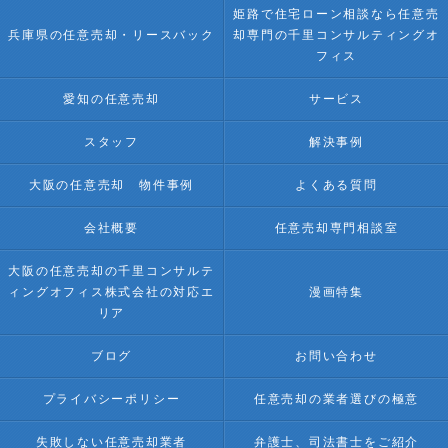
姫路で住宅ローン相談なら任意売
兵庫県の任意売却・リースバック
却専門の千里コンサルティングオ
フィス
愛知の任意売却
サービス
スタッフ
解決事例
大阪の任意売却 物件事例
よくある質問
会社概要
任意売却専門相談室
大阪の任意売却の千里コンサルテ
ィングオフィス株式会社の対応エ
漫画特集
リア
ブログ
お問い合わせ
プライバシーポリシー
任意売却の業者選びの極意
失敗しない任意売却業者
弁護士、司法書士をご紹介