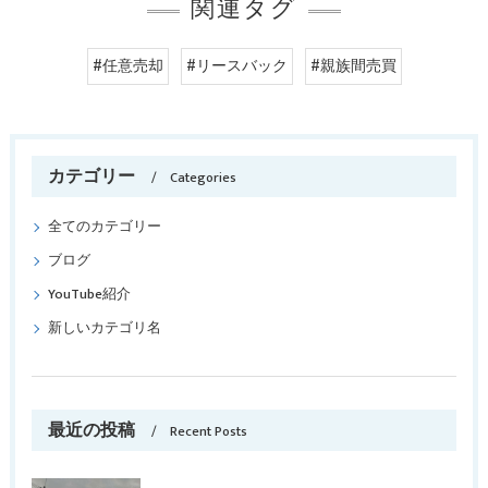
関連タグ
#任意売却
#リースバック
#親族間売買
カテゴリー
Categories
全てのカテゴリー
ブログ
YouTube紹介
新しいカテゴリ名
最近の投稿
Recent Posts