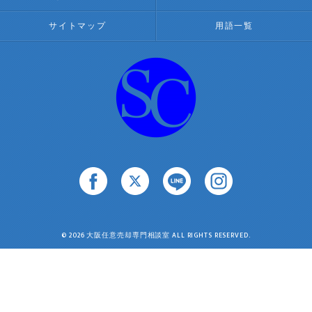
サイトマップ
用語一覧
© 2026 大阪任意売却専門相談室 ALL RIGHTS RESERVED.