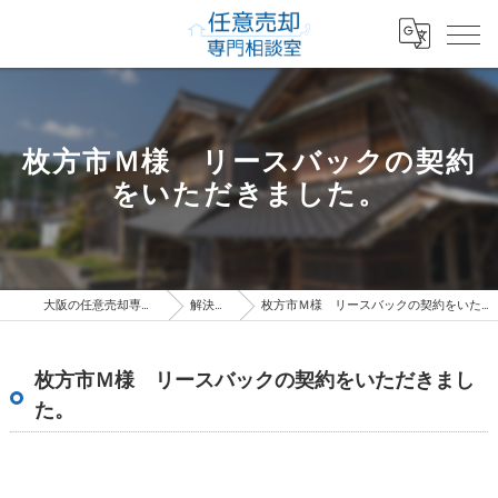
枚方市Ｍ様 リースバックの契約
をいただきました。
大阪の任意売却専門相談室
解決事例
枚方市Ｍ様 リースバックの契約をいただきました。
枚方市Ｍ様 リースバックの契約をいただきまし
た。