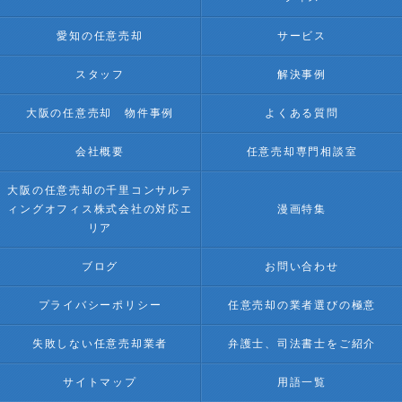
愛知の任意売却
サービス
スタッフ
解決事例
大阪の任意売却 物件事例
よくある質問
会社概要
任意売却専門相談室
大阪の任意売却の千里コンサルテ
ィングオフィス株式会社の対応エ
漫画特集
リア
ブログ
お問い合わせ
プライバシーポリシー
任意売却の業者選びの極意
失敗しない任意売却業者
弁護士、司法書士をご紹介
サイトマップ
用語一覧