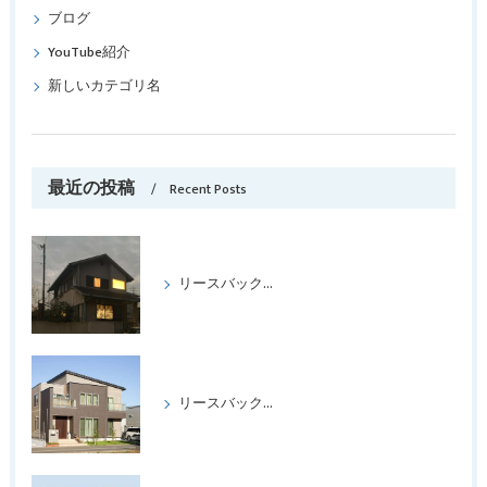
ブログ
YouTube紹介
新しいカテゴリ名
最近の投稿
Recent Posts
リースバックをして喜ばれたケース パートⅢ
リースバックをして、喜ばれたケース、パートⅡ