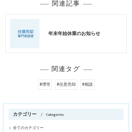
関連記事
年末年始休業のお知らせ
関連タグ
#堺市
#任意売却
#相談
カテゴリー
Categories
全てのカテゴリー