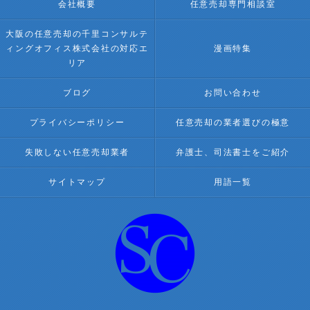
会社概要
任意売却専門相談室
大阪の任意売却の千里コンサルテ
ィングオフィス株式会社の対応エ
漫画特集
リア
ブログ
お問い合わせ
プライバシーポリシー
任意売却の業者選びの極意
失敗しない任意売却業者
弁護士、司法書士をご紹介
サイトマップ
用語一覧