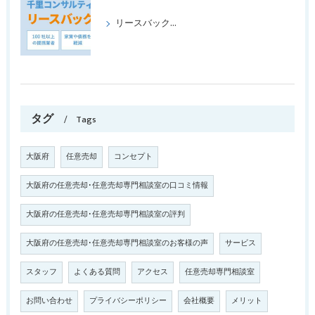
リースバックの成功事例パート1
タグ
Tags
大阪府
任意売却
コンセプト
大阪府の任意売却･任意売却専門相談室の口コミ情報
大阪府の任意売却･任意売却専門相談室の評判
大阪府の任意売却･任意売却専門相談室のお客様の声
サービス
スタッフ
よくある質問
アクセス
任意売却専門相談室
お問い合わせ
プライバシーポリシー
会社概要
メリット