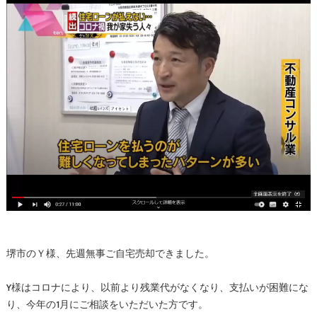
堺市のＹ様、先週無事ご自宅売却できました。
Y様はコロナにより、以前より残業代がなくなり、支払いが困難にな
り、今年の1月にご相談をいただいた方です。