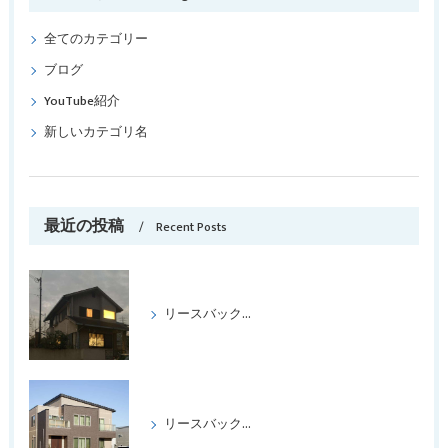
全てのカテゴリー
ブログ
YouTube紹介
新しいカテゴリ名
最近の投稿
Recent Posts
リースバックをして喜ばれたケース パートⅢ
リースバックをして、喜ばれたケース、パートⅡ