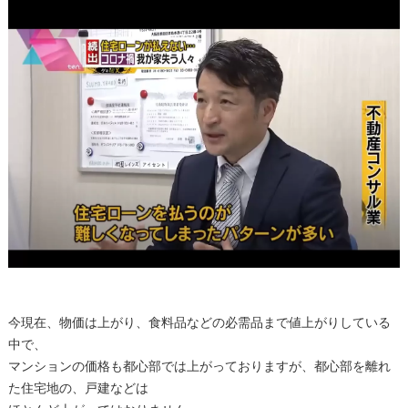
今現在、物価は上がり、食料品などの必需品まで値上がりしている
中で、
マンションの価格も都心部では上がっておりますが、都心部を離れ
た住宅地の、戸建などは