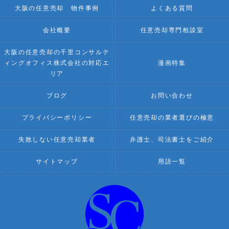
大阪の任意売却 物件事例
よくある質問
会社概要
任意売却専門相談室
大阪の任意売却の千里コンサルテ
ィングオフィス株式会社の対応エ
漫画特集
リア
ブログ
お問い合わせ
プライバシーポリシー
任意売却の業者選びの極意
失敗しない任意売却業者
弁護士、司法書士をご紹介
サイトマップ
用語一覧