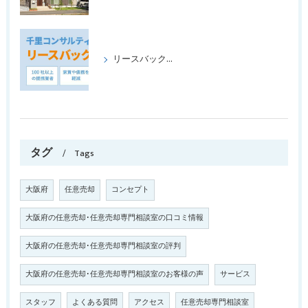
リースバックの成功事例パート1
タグ
Tags
大阪府
任意売却
コンセプト
大阪府の任意売却･任意売却専門相談室の口コミ情報
大阪府の任意売却･任意売却専門相談室の評判
大阪府の任意売却･任意売却専門相談室のお客様の声
サービス
スタッフ
よくある質問
アクセス
任意売却専門相談室