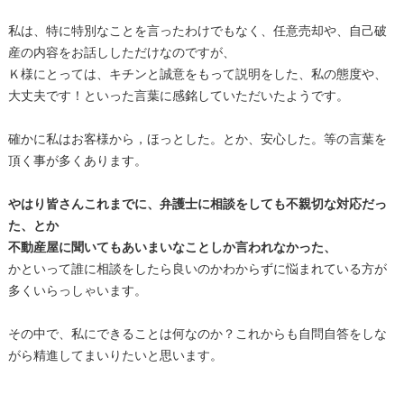
私は、特に特別なことを言ったわけでもなく、任意売却や、自己破
産の内容をお話ししただけなのですが、
Ｋ様にとっては、キチンと誠意をもって説明をした、私の態度や、
大丈夫です！といった言葉に感銘していただいたようです。
確かに私はお客様から，ほっとした。とか、安心した。等の言葉を
頂く事が多くあります。
やはり皆さんこれまでに、弁護士に相談をしても不親切な対応だっ
た、とか
不動産屋に聞いてもあいまいなことしか言われなかった、
かといって誰に相談をしたら良いのかわからずに悩まれている方が
多くいらっしゃいます。
その中で、私にできることは何なのか？これからも自問自答をしな
がら精進してまいりたいと思います。