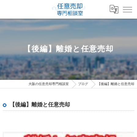
【後編】離婚と任意売却
大阪の任意売却専門相談室
ブログ
【後編】離婚と任意売却
【後編】離婚と任意売却