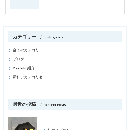
カテゴリー
Categories
全てのカテゴリー
ブログ
YouTube紹介
新しいカテゴリ名
最近の投稿
Recent Posts