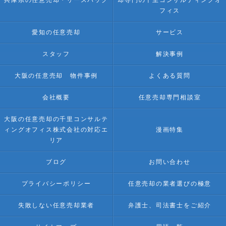
兵庫県の任意売却・リースバック
却専門の千里コンサルティングオ
フィス
愛知の任意売却
サービス
スタッフ
解決事例
大阪の任意売却 物件事例
よくある質問
会社概要
任意売却専門相談室
大阪の任意売却の千里コンサルテ
ィングオフィス株式会社の対応エ
漫画特集
リア
ブログ
お問い合わせ
プライバシーポリシー
任意売却の業者選びの極意
失敗しない任意売却業者
弁護士、司法書士をご紹介