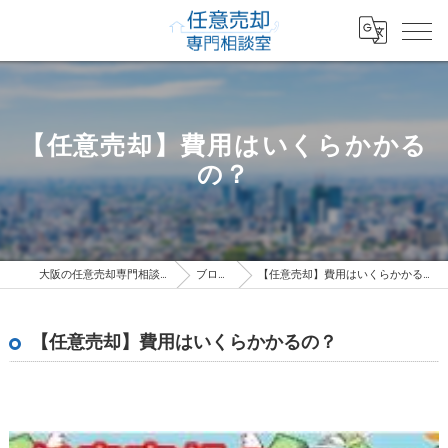
【任意売却】費用はいくらかかる
の？
大阪の任意売却専門相談室
ブログ
【任意売却】費用はいくらかかるの？
【任意売却】費用はいくらかかるの？