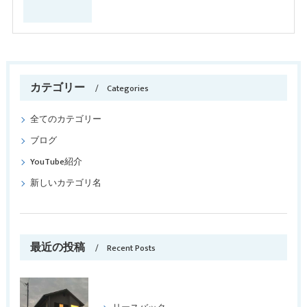
カテゴリー
Categories
全てのカテゴリー
ブログ
YouTube紹介
新しいカテゴリ名
最近の投稿
Recent Posts