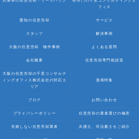
兵庫県の任意売却・リースバック
却専門の千里コンサルティングオ
フィス
愛知の任意売却
サービス
スタッフ
解決事例
大阪の任意売却 物件事例
よくある質問
会社概要
任意売却専門相談室
大阪の任意売却の千里コンサルテ
ィングオフィス株式会社の対応エ
漫画特集
リア
ブログ
お問い合わせ
プライバシーポリシー
任意売却の業者選びの極意
失敗しない任意売却業者
弁護士、司法書士をご紹介