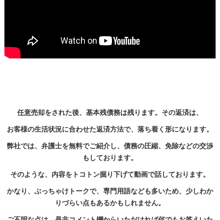
任意売却
をされた後、基本残債務は残ります。その返済は、
お客様の生活状況に合わせた返済方法で、落ち着く形になります。
弊社では、弁護士を無料でご紹介し、債務の圧縮、免除などの交渉
もしております。
そのような、内容をトコトン掘り下げて動画で話しております。
かなり、ぶっちゃけトークで、専門用語なども多いため、少しわか
りづらい点もあるかもしれません。
ご不明な点は、是非コメント欄からいただければ何でもお答えいた