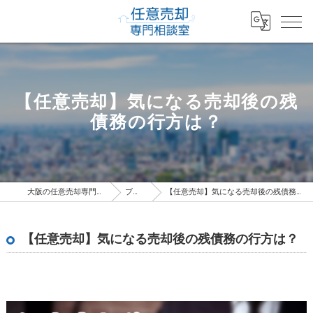
【任意売却】気になる売却後の残
債務の行方は？
大阪の任意売却専門相談室
ブログ
【任意売却】気になる売却後の残債務の行方は？
【任意売却】気になる売却後の残債務の行方は？