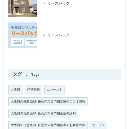
リースバックをして、喜ばれたケース、パートⅡ
リースバックの成功事例パート1
タグ
Tags
大阪府
任意売却
コンセプト
大阪府の任意売却･任意売却専門相談室の口コミ情報
大阪府の任意売却･任意売却専門相談室の評判
大阪府の任意売却･任意売却専門相談室のお客様の声
サービス