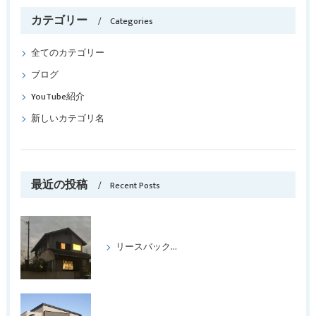
カテゴリー
Categories
全てのカテゴリー
ブログ
YouTube紹介
新しいカテゴリ名
最近の投稿
Recent Posts
リースバックをして喜ばれたケース パートⅢ