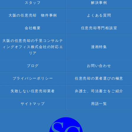
スタッフ
解決事例
大阪の任意売却 物件事例
よくある質問
会社概要
任意売却専門相談室
大阪の任意売却の千里コンサルテ
ィングオフィス株式会社の対応エ
漫画特集
リア
ブログ
お問い合わせ
プライバシーポリシー
任意売却の業者選びの極意
失敗しない任意売却業者
弁護士、司法書士をご紹介
サイトマップ
用語一覧