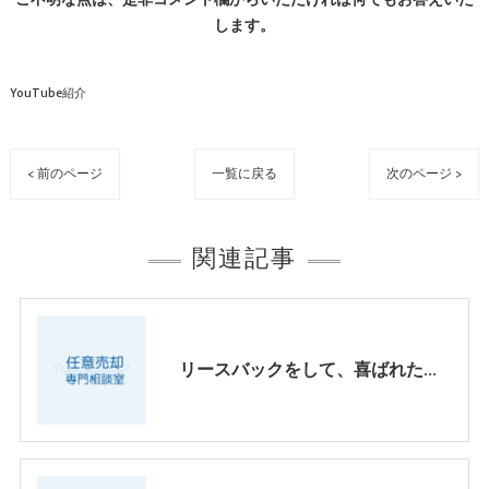
します。
YouTube紹介
< 前のページ
一覧に戻る
次のページ >
関連記事
リースバックをして、喜ばれたケース、パートⅡ