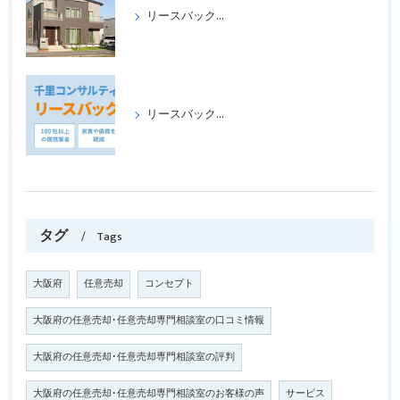
リースバックをして、喜ばれたケース、パートⅡ
リースバックの成功事例パート1
タグ
Tags
大阪府
任意売却
コンセプト
大阪府の任意売却･任意売却専門相談室の口コミ情報
大阪府の任意売却･任意売却専門相談室の評判
大阪府の任意売却･任意売却専門相談室のお客様の声
サービス