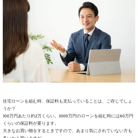
住宅ローンを組む時、保証料も支払っていることは、ご存じでしょ
うか？
100万円あたり約2万くらい。3000万円のローンを組む時には60万円
くらいの保証料が要ります。
大きなお買い物をするときですので、あまり気にされていない方も