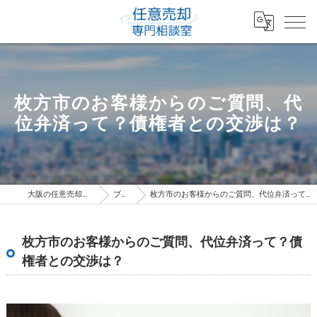
枚方市のお客様からのご質問、代
位弁済って？債権者との交渉は？
大阪の任意売却専門相談室
ブログ
枚方市のお客様からのご質問、代位弁済って？債権者との交渉は？
枚方市のお客様からのご質問、代位弁済って？債
権者との交渉は？