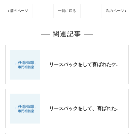
< 前のページ
一覧に戻る
次のページ >
関連記事
リースバックをして喜ばれたケース パートⅢ
リースバックをして、喜ばれたケース、パートⅡ