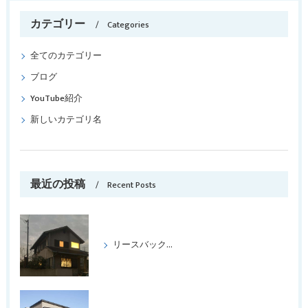
カテゴリー
Categories
全てのカテゴリー
ブログ
YouTube紹介
新しいカテゴリ名
最近の投稿
Recent Posts
リースバックをして喜ばれたケース パートⅢ