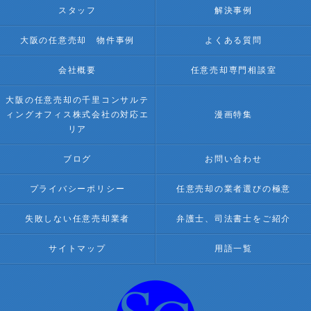
スタッフ
解決事例
大阪の任意売却 物件事例
よくある質問
会社概要
任意売却専門相談室
大阪の任意売却の千里コンサルテ
ィングオフィス株式会社の対応エ
漫画特集
リア
ブログ
お問い合わせ
プライバシーポリシー
任意売却の業者選びの極意
失敗しない任意売却業者
弁護士、司法書士をご紹介
サイトマップ
用語一覧