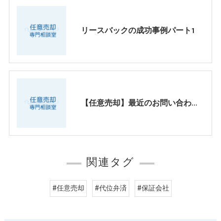
リースバックの成功事例パート1
【任意売却】最近のお問い合わせ傾向パート2
関連タグ
#任意売却
#代位弁済
#保証会社