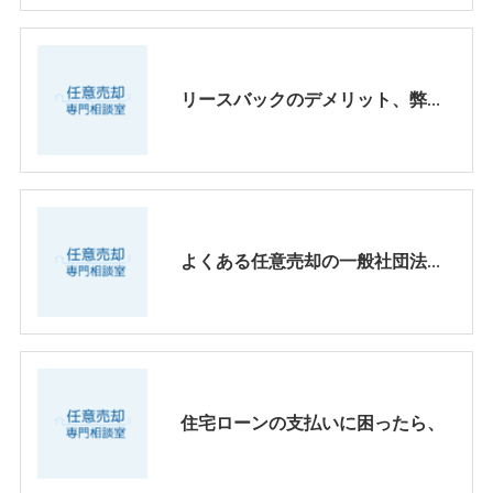
リースバックのデメリット、弊社のリースバックについて【大阪・兵庫・京都】
よくある任意売却の一般社団法人とは？？
住宅ローンの支払いに困ったら、