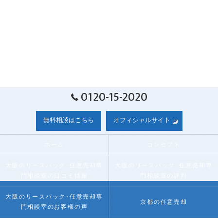
0120-15-2020
無料相談はこちら
オフィシャルサイト
ホーム
コンセプト
大阪のリースバック･任意売却専
大阪のリースバック･任意売却専
門相談室の口コミ情報
門相談室の評判
大阪のリースバック･任意売却専
京都の任意売却
門相談室のお客様の声