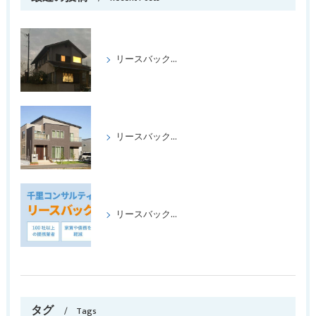
リースバックをして喜ばれたケース パートⅢ
リースバックをして、喜ばれたケース、パートⅡ
リースバックの成功事例パート1
タグ
Tags