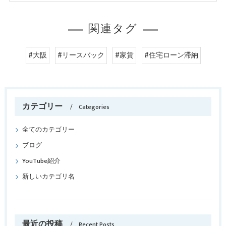
関連タグ
#大阪
#リースバック
#家賃
#住宅ローン滞納
カテゴリー
Categories
全てのカテゴリー
ブログ
YouTube紹介
新しいカテゴリ名
最近の投稿
Recent Posts