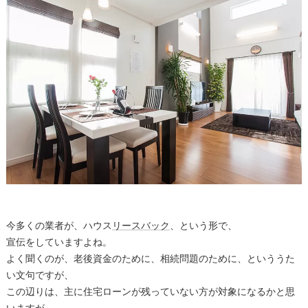
今多くの業者が、ハウス
リースバック
、という形で、
宣伝をしていますよね。
よく聞くのが、老後資金のために、相続問題のために、といううた
い文句ですが、
この辺りは、主に住宅ローンが残っていない方が対象になるかと思