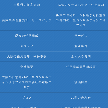
三重県の任意売却
滋賀のリースバック・任意売却
姫路で住宅ローン相談なら任意売
兵庫県の任意売却・リースバック
却専門の千里コンサルティングオ
フィス
愛知の任意売却
サービス
スタッフ
解決事例
大阪の任意売却 物件事例
よくある質問
会社概要
任意売却専門相談室
大阪の任意売却の千里コンサルテ
ィングオフィス株式会社の対応エ
漫画特集
リア
ブログ
お問い合わせ