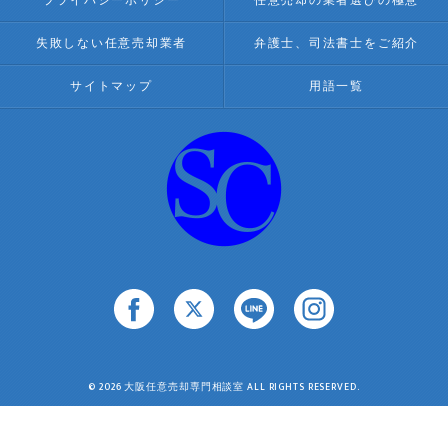
プライバシーポリシー
任意売却の業者選びの極意
失敗しない任意売却業者
弁護士、司法書士をご紹介
サイトマップ
用語一覧
© 2026 大阪任意売却専門相談室 ALL RIGHTS RESERVED.