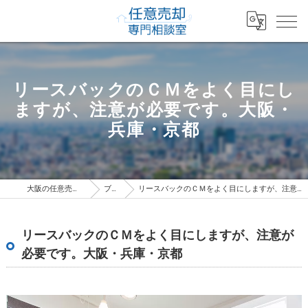
リースバックのＣＭをよく目にし
ますが、注意が必要です。大阪・
兵庫・京都
大阪の任意売却専門相談室
ブログ
リースバックのＣＭをよく目にしますが、注意が必要です。大阪・兵庫・京都
リースバックのＣＭをよく目にしますが、注意が
必要です。大阪・兵庫・京都