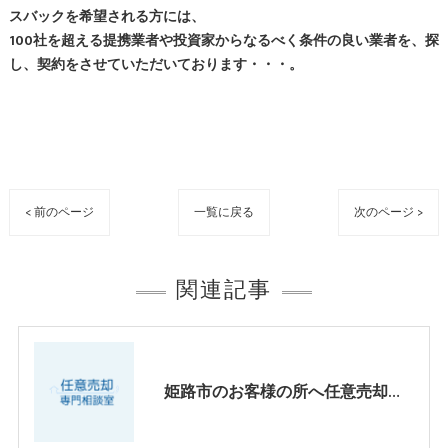
スバックを希望される方には、
100社を超える提携業者や投資家からなるべく条件の良い業者を、探
し、契約をさせていただいております・・・。
< 前のページ
一覧に戻る
次のページ >
関連記事
姫路市のお客様の所へ任意売却のご相談、オーバーローンによる購入