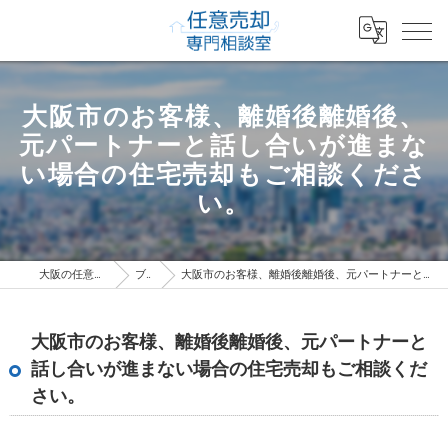
大阪市のお客様、離婚後離婚後、
元パートナーと話し合いが進まな
い場合の住宅売却もご相談くださ
い。
大阪の任意売却専門相談室
ブログ
大阪市のお客様、離婚後離婚後、元パートナーと話し合いが進まない場合の住宅売却もご相談ください。
大阪市のお客様、離婚後離婚後、元パートナーと
話し合いが進まない場合の住宅売却もご相談くだ
さい。