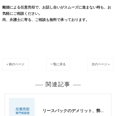
離婚による任意売却で、お話し合いがスムーズに進まない時も、お
気軽にご相談ください。
尚、弁護士に寄る、ご相談も無料で承っております。
< 前のページ
一覧に戻る
次のページ >
関連記事
リースバックのデメリット、弊社のリースバックについて【大阪・兵庫・京都】