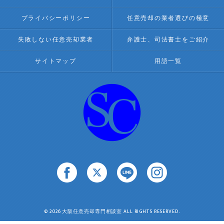
プライバシーポリシー
任意売却の業者選びの極意
失敗しない任意売却業者
弁護士、司法書士をご紹介
サイトマップ
用語一覧
© 2026 大阪任意売却専門相談室 ALL RIGHTS RESERVED.