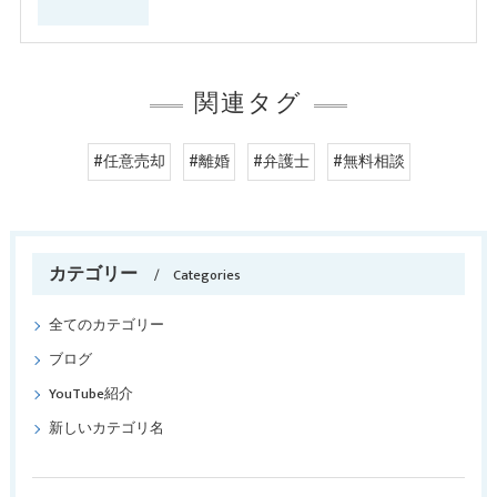
関連タグ
#任意売却
#離婚
#弁護士
#無料相談
カテゴリー
Categories
全てのカテゴリー
ブログ
YouTube紹介
新しいカテゴリ名