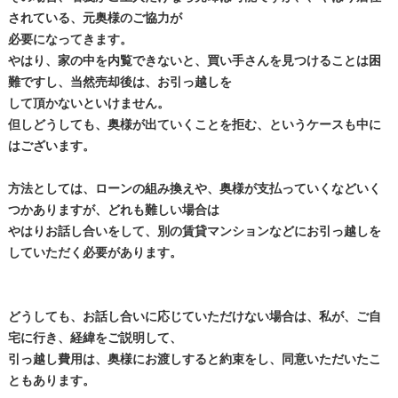
されている、元奥様のご協力が
必要になってきます。
やはり、家の中を内覧できないと、買い手さんを見つけることは困
難ですし、当然売却後は、お引っ越しを
して頂かないといけません。
但しどうしても、奥様が出ていくことを拒む、というケースも中に
はございます。
方法としては、ローンの組み換えや、奥様が支払っていくなどいく
つかありますが、どれも難しい場合は
やはりお話し合いをして、別の賃貸マンションなどにお引っ越しを
していただく必要があります。
どうしても、お話し合いに応じていただけない場合は、私が、ご自
宅に行き、経緯をご説明して、
引っ越し費用は、奥様にお渡しすると約束をし、同意いただいたこ
ともあります。