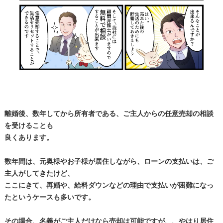
離婚後、数年してから所有者である、ご主人からの
任意売却
の相談
を受けることも
良くあります。
数年間は、元奥様やお子様が居住しながら、ローンの支払いは、ご
主人がしてきたけど、
ここにきて、再婚や、給料ダウンなどの理由で支払いが困難になっ
たというケースも多いです。
その場合、名義がご主人だけなら売却は可能ですが、、やはり居住