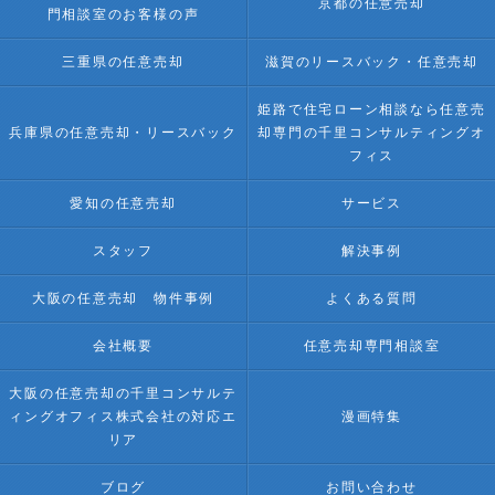
京都の任意売却
門相談室のお客様の声
三重県の任意売却
滋賀のリースバック・任意売却
姫路で住宅ローン相談なら任意売
兵庫県の任意売却・リースバック
却専門の千里コンサルティングオ
フィス
愛知の任意売却
サービス
スタッフ
解決事例
大阪の任意売却 物件事例
よくある質問
会社概要
任意売却専門相談室
大阪の任意売却の千里コンサルテ
ィングオフィス株式会社の対応エ
漫画特集
リア
ブログ
お問い合わせ