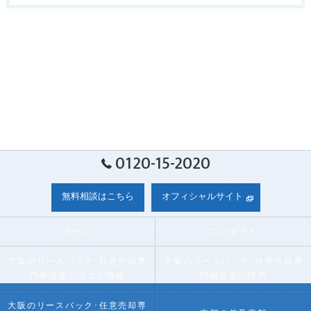
0120-15-2020
無料相談はこちら
オフィシャルサイト
ホーム
コンセプト
大阪のリースバック･任意売却専
大阪のリースバック･任意売却専
門相談室の口コミ情報
門相談室の評判
大阪のリースバック･任意売却専