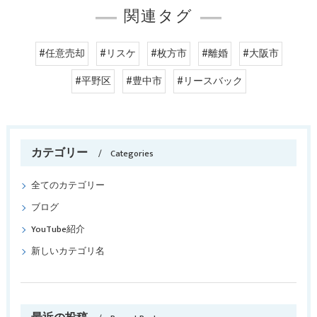
関連タグ
#任意売却
#リスケ
#枚方市
#離婚
#大阪市
#平野区
#豊中市
#リースバック
カテゴリー
Categories
全てのカテゴリー
ブログ
YouTube紹介
新しいカテゴリ名