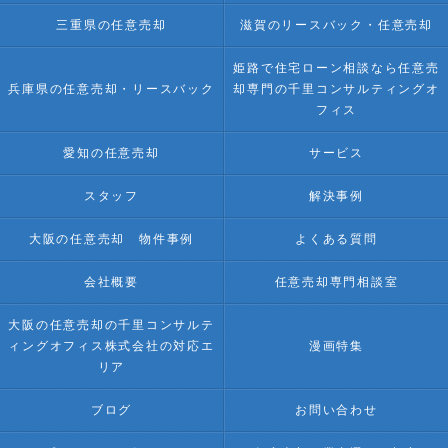
三重県の任意売却
滋賀のリースバック・任意売却
姫路で住宅ローン相談なら任意売
兵庫県の任意売却・リースバック
却専門の千里コンサルティングオ
フィス
愛知の任意売却
サービス
スタッフ
解決事例
大阪の任意売却 物件事例
よくある質問
会社概要
任意売却専門相談室
大阪の任意売却の千里コンサルテ
ィングオフィス株式会社の対応エ
漫画特集
リア
ブログ
お問い合わせ