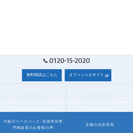
0120-15-2020
無料相談はこちら
オフィシャルサイト
ホーム
コンセプト
大阪のリースバック･任意売却専
大阪のリースバック･任意売却専
門相談室の口コミ情報
門相談室の評判
大阪のリースバック･任意売却専
京都の任意売却
門相談室のお客様の声