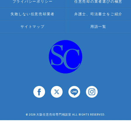
プライバシーポリシー
任意売却の業者選びの極意
失敗しない任意売却業者
弁護士、司法書士をご紹介
サイトマップ
用語一覧
© 2026 大阪任意売却専門相談室 ALL RIGHTS RESERVED.