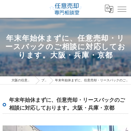
年末年始休まずに、任意売却・リ
ースバックのご相談に対応してお
ります。大阪・兵庫・京都
大阪の任意売却専門相談室
ブログ
年末年始休まずに、任意売却・リースバックのご相談に対応しております。大阪・兵庫・京都
年末年始休まずに、任意売却・リースバックのご
相談に対応しております。大阪・兵庫・京都