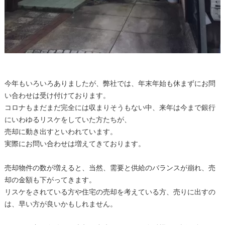
今年もいろいろありましたが、弊社では、年末年始も休まずにお問
い合わせは受け付けております。
コロナもまだまだ完全には収まりそうもない中、来年は今まで銀行
にいわゆるリスケをしていた方たちが、
売却に動き出すといわれています。
実際にお問い合わせは増えてきております。
売却物件の数が増えると、当然、需要と供給のバランスが崩れ、売
却の金額も下がってきます。
リスケをされている方や住宅の売却を考えている方、売りに出すの
は、早い方が良いかもしれません。