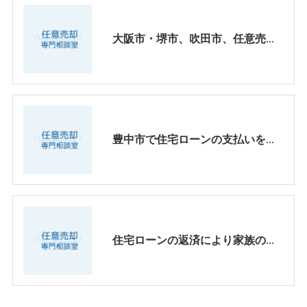
大阪市・堺市、吹田市、任意売却の親身に相談してくれる業者選びについて
豊中市で住宅ローンの支払いをリスケジュールされている方へ
住宅ローンの返済により家族の笑顔がなくなってきたら、、【大阪・兵庫・京都】