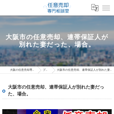
大阪市の任意売却、連帯保証人が
別れた妻だった、場合。
大阪の任意売却専門相談室
ブログ
大阪市の任意売却、連帯保証人が別れた妻だった、場合。
大阪市の任意売却、連帯保証人が別れた妻だっ
た、場合。