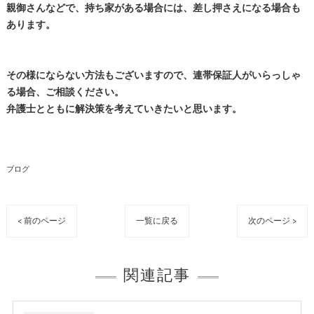
親御さんなどで、持ち家がある場合には、差し押さえになる場合も
あります。
その様にならない方法もございますので、連帯保証人がいらっしゃ
る場合、ご相談ください。
弁護士とともに解決策を考えていきたいと思います。
ブログ
< 前のページ
一覧に戻る
次のページ >
関連記事