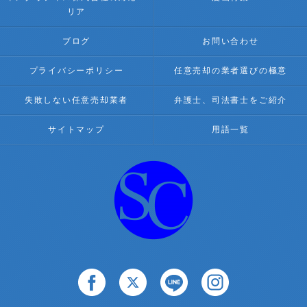
リア
ブログ
お問い合わせ
プライバシーポリシー
任意売却の業者選びの極意
失敗しない任意売却業者
弁護士、司法書士をご紹介
サイトマップ
用語一覧