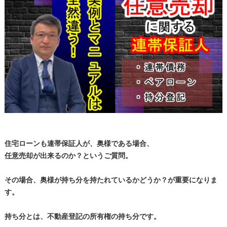
住宅ローンも連帯保証人が、奥様である場合、
任意売却
が出来るのか？というご質問。
その場合、奥様が持ち分を持たれているかどうか？が重要になりま
す。
持ち分とは、不動産登記の所有権の持ち分です。