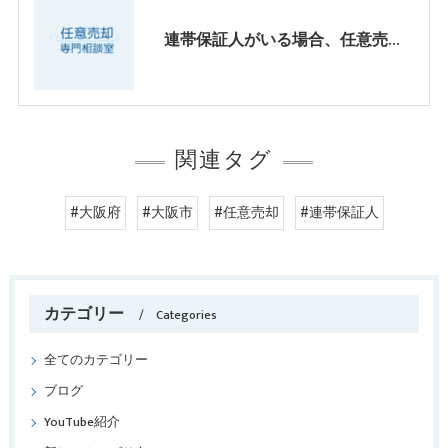
連帯保証人がいる場合、任意売却は出来る？？大阪・兵庫県神戸・京都
関連タグ
#大阪府
#大阪市
#任意売却
#連帯保証人
カテゴリー
Categories
全てのカテゴリー
ブログ
YouTube紹介