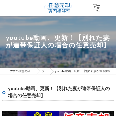
youtube動画、更新！【別れた妻
が連帯保証人の場合の任意売却】
大阪の任意売却専門相談室
ブログ
youtube動画、更新！【別れた妻が連帯保証人の場合の任意売却】
youtube動画、更新！【別れた妻が連帯保証人の
場合の任意売却】