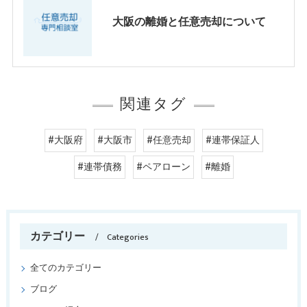
大阪の離婚と任意売却について
関連タグ
#大阪府
#大阪市
#任意売却
#連帯保証人
#連帯債務
#ペアローン
#離婚
カテゴリー
Categories
全てのカテゴリー
ブログ