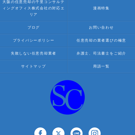
大阪の任意売却の千里コンサルテ
ィングオフィス株式会社の対応エ
漫画特集
リア
ブログ
お問い合わせ
プライバシーポリシー
任意売却の業者選びの極意
失敗しない任意売却業者
弁護士、司法書士をご紹介
サイトマップ
用語一覧