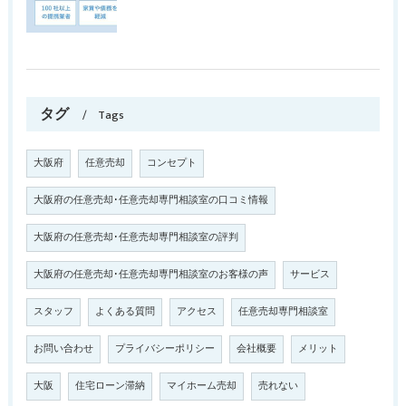
タグ
Tags
大阪府
任意売却
コンセプト
大阪府の任意売却･任意売却専門相談室の口コミ情報
大阪府の任意売却･任意売却専門相談室の評判
大阪府の任意売却･任意売却専門相談室のお客様の声
サービス
スタッフ
よくある質問
アクセス
任意売却専門相談室
お問い合わせ
プライバシーポリシー
会社概要
メリット
大阪
住宅ローン滞納
マイホーム売却
売れない