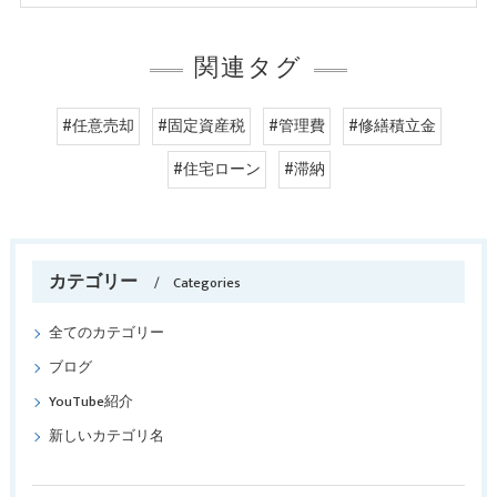
関連タグ
#任意売却
#固定資産税
#管理費
#修繕積立金
#住宅ローン
#滞納
カテゴリー
Categories
全てのカテゴリー
ブログ
YouTube紹介
新しいカテゴリ名