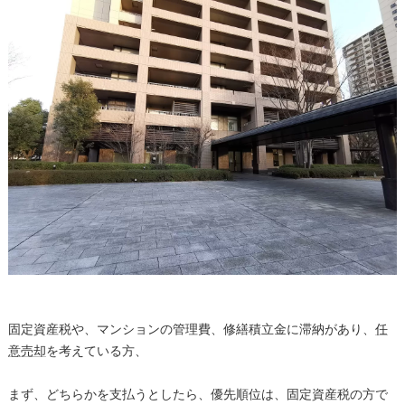
固定資産税や、マンションの管理費、修繕積立金に滞納があり、
任
意売却
を考えている方、
まず、どちらかを支払うとしたら、優先順位は、固定資産税の方で