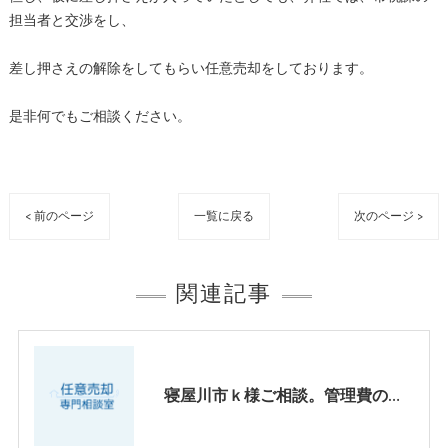
担当者と交渉をし、
差し押さえの解除をしてもらい任意売却をしております。
是非何でもご相談ください。
< 前のページ
一覧に戻る
次のページ >
関連記事
寝屋川市ｋ様ご相談。管理費の滞納について、【任意売却】