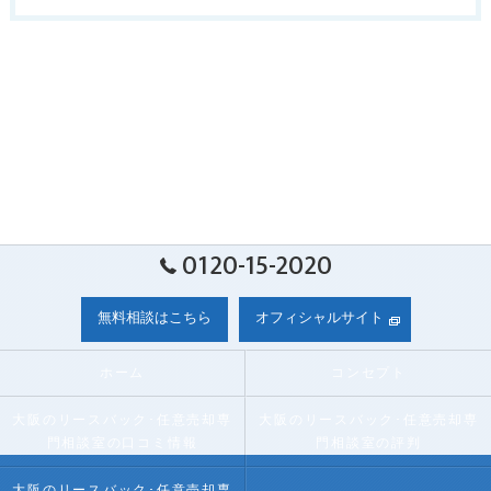
0120-15-2020
無料相談はこちら
オフィシャルサイト
ホーム
コンセプト
大阪のリースバック･任意売却専
大阪のリースバック･任意売却専
門相談室の口コミ情報
門相談室の評判
大阪のリースバック･任意売却専