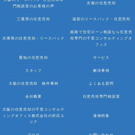
京都の任意売却
門相談室のお客様の声
三重県の任意売却
滋賀のリースバック・任意売却
姫路で住宅ローン相談なら任意売
兵庫県の任意売却・リースバック
却専門の千里コンサルティングオ
フィス
愛知の任意売却
サービス
スタッフ
解決事例
大阪の任意売却 物件事例
よくある質問
会社概要
任意売却専門相談室
大阪の任意売却の千里コンサルテ
ィングオフィス株式会社の対応エ
漫画特集
リア