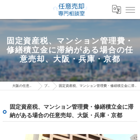
固定資産税、マンション管理費・
修繕積立金に滞納がある場合の任
意売却、大阪・兵庫・京都
大阪の任意売却専門相談室
ブログ
固定資産税、マンション管理費・修繕積立金に滞納がある場合の任意売却、大阪・兵庫・京都
固定資産税、マンション管理費・修繕積立金に滞
納がある場合の任意売却、大阪・兵庫・京都